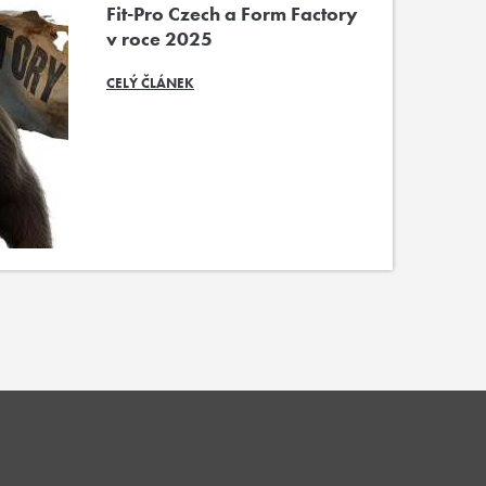
Fit-Pro Czech a Form Factory
v roce 2025
CELÝ ČLÁNEK