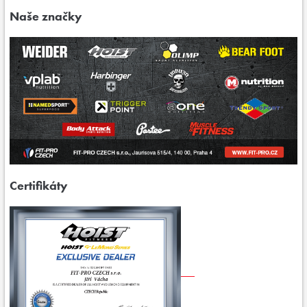
Naše značky
Certifikáty