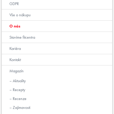
GDPR
Vše o nákupu
O nás
Stavíme fitcentra
Kariéra
Kontakt
Magazín
Aktuality
Recepty
Recenze
Zajímavosti