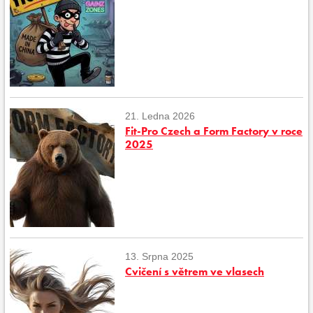
21. Ledna 2026
Fit-Pro Czech a Form Factory v roce
2025
13. Srpna 2025
Cvičení s větrem ve vlasech