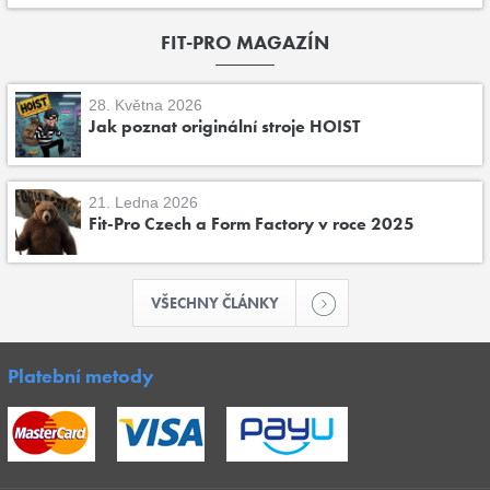
FIT-PRO MAGAZÍN
28. Května 2026
Jak poznat originální stroje HOIST
21. Ledna 2026
Fit-Pro Czech a Form Factory v roce 2025
VŠECHNY ČLÁNKY
Platební metody