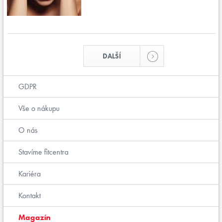
DALŠÍ
GDPR
Vše o nákupu
O nás
Stavíme fitcentra
Kariéra
Kontakt
Magazín