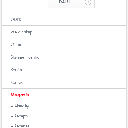
DALŠÍ
GDPR
Vše o nákupu
O nás
Stavíme fitcentra
Kariéra
Kontakt
Magazín
Aktuality
Recepty
Recenze