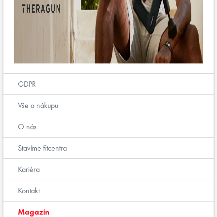
GDPR
Vše o nákupu
O nás
Stavíme fitcentra
Kariéra
Kontakt
Magazín