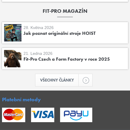
FIT-PRO MAGAZÍN
28. Května 2026
Jak poznat originální stroje HOIST
21. Ledna 2026
Fit-Pro Czech a Form Factory v roce 2025
VŠECHNY ČLÁNKY
Platební metody