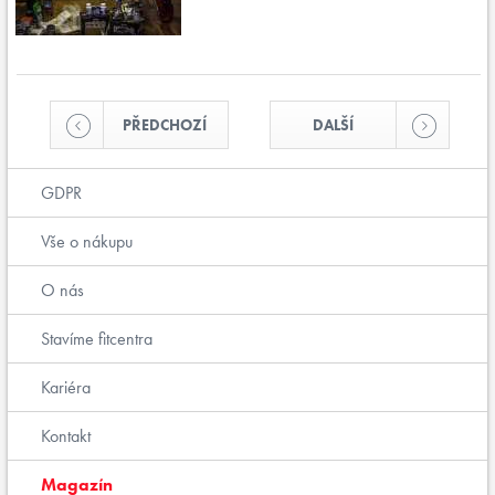
PŘEDCHOZÍ
DALŠÍ
GDPR
Vše o nákupu
O nás
Stavíme fitcentra
Kariéra
Kontakt
Magazín