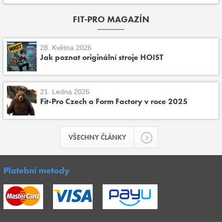
FIT-PRO MAGAZÍN
28. Května 2026
Jak poznat originální stroje HOIST
21. Ledna 2026
Fit-Pro Czech a Form Factory v roce 2025
VŠECHNY ČLÁNKY
Platební metody