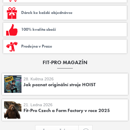
Dárek ke každé objednávce
100% kvalita zboží
Prodejna v Praze
FIT-PRO MAGAZÍN
28. Května 2026
Jak poznat originální stroje HOIST
21. Ledna 2026
Fit-Pro Czech a Form Factory v roce 2025