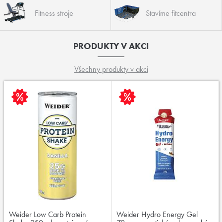
Fitness stroje
Stavíme fitcentra
PRODUKTY V AKCI
Všechny produkty v akci
Weider Low Carb Protein
Weider Hydro Energy Gel