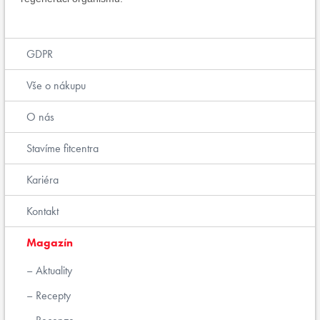
GDPR
Vše o nákupu
O nás
Stavíme fitcentra
Kariéra
Kontakt
Magazín
Aktuality
Recepty