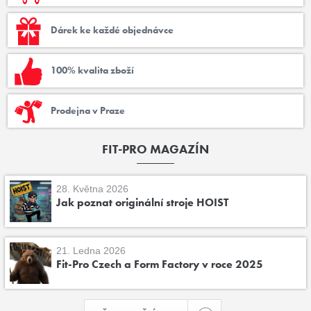
Dárek ke každé objednávce
100% kvalita zboží
Prodejna v Praze
FIT-PRO MAGAZÍN
28. Května 2026
Jak poznat originální stroje HOIST
21. Ledna 2026
Fit-Pro Czech a Form Factory v roce 2025