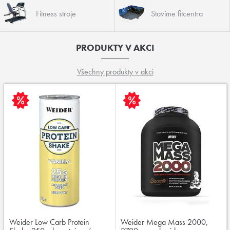
Fitness stroje
Stavíme fitcentra
PRODUKTY V AKCI
Všechny produkty v akci
Weider Low Carb Protein
Weider Mega Mass 2000,