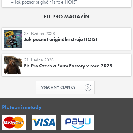
Jak poznat originální stroje HOIST
FIT-PRO MAGAZÍN
28. Května 2026
Jak poznat originální stroje HOIST
21. Ledna 2026
Fit-Pro Czech a Form Factory v roce 2025
VŠECHNY ČLÁNKY
Platební metody