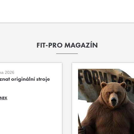
FIT-PRO MAGAZÍN
na 2026
nat originální stroje
ÁNEK