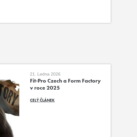
21. Ledna 2026
Fit-Pro Czech a Form Factory
v roce 2025
CELÝ ČLÁNEK