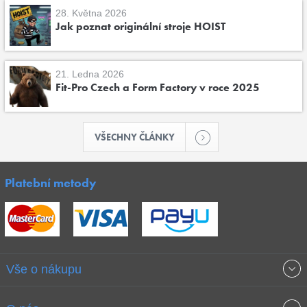
28. Května 2026
Jak poznat originální stroje HOIST
21. Ledna 2026
Fit-Pro Czech a Form Factory v roce 2025
VŠECHNY ČLÁNKY
Platební metody
Vše o nákupu
Obchodní podmínky