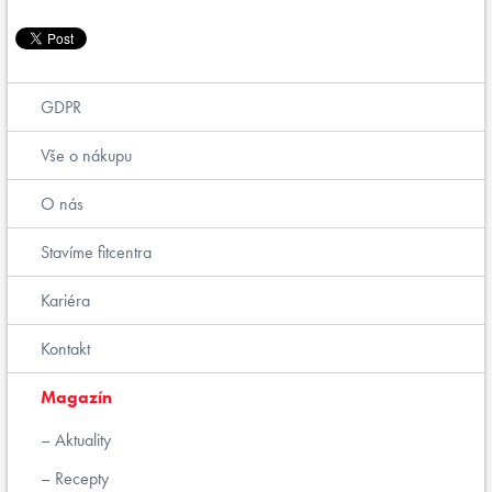
GDPR
Vše o nákupu
O nás
Stavíme fitcentra
Kariéra
Kontakt
Magazín
Aktuality
Recepty