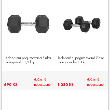
Jednoruční pogumovaná činka
Jednoruční pogumovaná činka
hexagonální 7,5 kg
hexagonální 10 kg
dočasně
dočasně
690 Kč
1 030 Kč
nedostupné
nedostupné