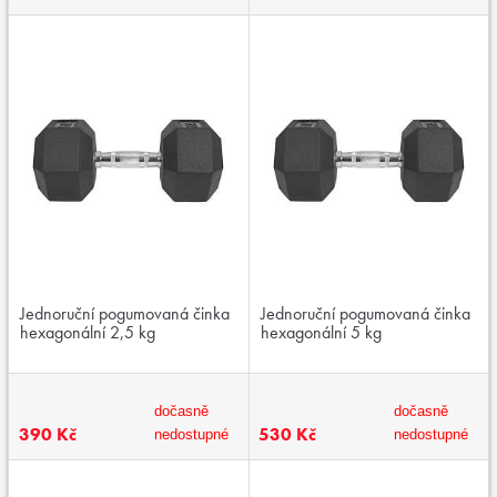
Jednoruční pogumovaná činka
Jednoruční pogumovaná činka
hexagonální 2,5 kg
hexagonální 5 kg
dočasně
dočasně
390 Kč
530 Kč
nedostupné
nedostupné