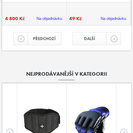
4 800 Kč
49 Kč
Na objednávku
Na objednávku
PŘEDCHOZÍ
DALŠÍ
NEJPRODÁVANĚJŠÍ V KATEGORII