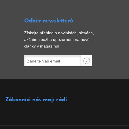
Odběr newsletterů
Získejte přehled o novinkách, slevách,
akčním zboží a upozornění na nové
články v magazínu!
Zákazníci nás mají rádi