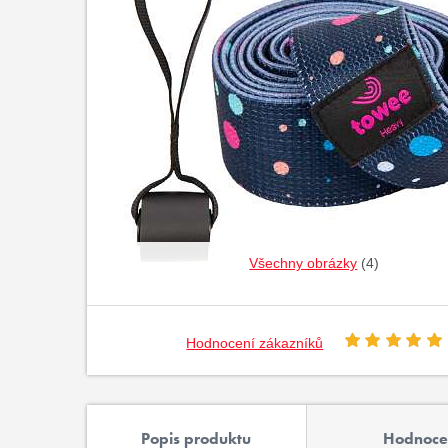
Všechny obrázky
(4)
Hodnocení zákazníků
Popis produktu
Hodnoce