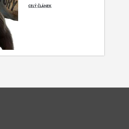
CELÝ ČLÁNEK