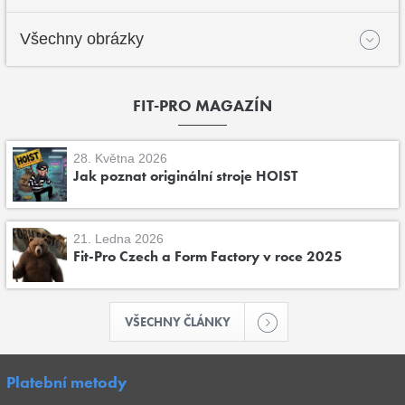
Všechny obrázky
FIT-PRO MAGAZÍN
28. Května 2026
Jak poznat originální stroje HOIST
21. Ledna 2026
Fit-Pro Czech a Form Factory v roce 2025
VŠECHNY ČLÁNKY
Platební metody