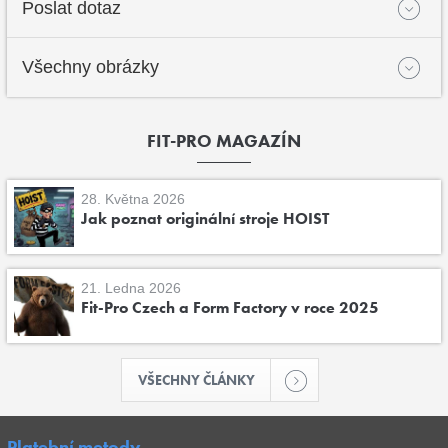
Poslat dotaz
Všechny obrázky
FIT-PRO MAGAZÍN
28. Května 2026
Jak poznat originální stroje HOIST
21. Ledna 2026
Fit-Pro Czech a Form Factory v roce 2025
VŠECHNY ČLÁNKY
Platební metody