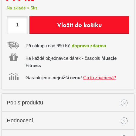
Na skladě > 5ks
Vložit do košíku
Při nákupu nad 990 Kč
doprava zdarma
.
Ke každé objednávce dárek - časopis
Muscle
Fitness
Garantujeme
nejnižší cenu!
Co to znamená?
Popis produktu
Hodnocení