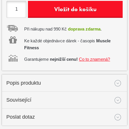
Vložit do košíku
Při nákupu nad 990 Kč
doprava zdarma
.
Ke každé objednávce dárek - časopis
Muscle
Fitness
Garantujeme
nejnižší cenu!
Co to znamená?
Popis produktu
Související
Poslat dotaz