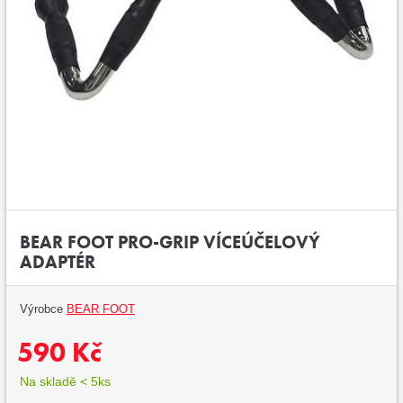
BEAR FOOT PRO-GRIP VÍCEÚČELOVÝ
ADAPTÉR
Výrobce
BEAR FOOT
590 Kč
Na skladě < 5ks