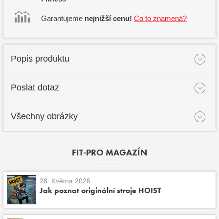
Garantujeme
nejnižší cenu!
Co to znamená?
Popis produktu
Poslat dotaz
Všechny obrázky
FIT-PRO MAGAZÍN
28. Května 2026
Jak poznat originální stroje HOIST