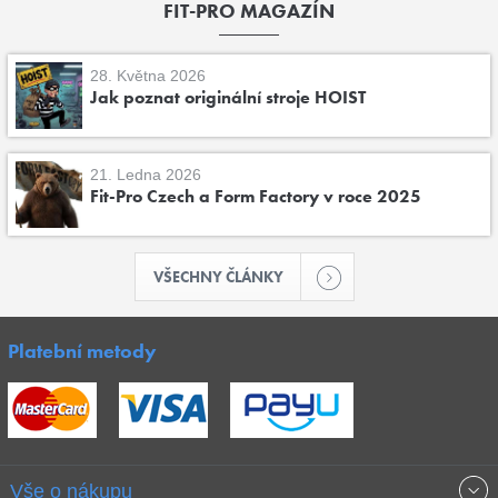
FIT-PRO MAGAZÍN
28. Května 2026
Jak poznat originální stroje HOIST
21. Ledna 2026
Fit-Pro Czech a Form Factory v roce 2025
VŠECHNY ČLÁNKY
Platební metody
Vše o nákupu