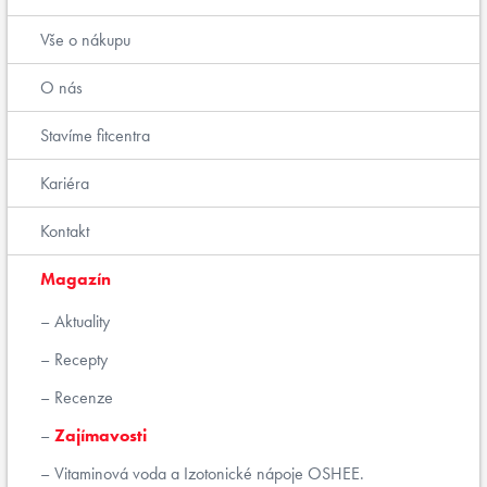
Vše o nákupu
O nás
Stavíme fitcentra
Kariéra
Kontakt
Magazín
Aktuality
Recepty
Recenze
Zajímavosti
Vitaminová voda a Izotonické nápoje OSHEE.