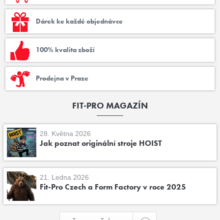
Dárek ke každé objednávce
100% kvalita zboží
Prodejna v Praze
FIT-PRO MAGAZÍN
28. Května 2026
Jak poznat originální stroje HOIST
21. Ledna 2026
Fit-Pro Czech a Form Factory v roce 2025