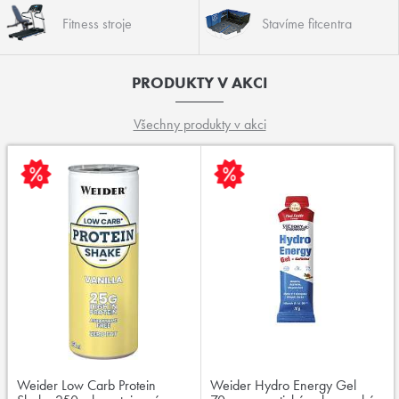
Fitness stroje
Stavíme fitcentra
PRODUKTY V AKCI
Všechny produkty v akci
Weider Low Carb Protein
Weider Hydro Energy Gel