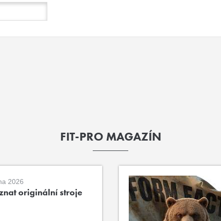
FIT-PRO MAGAZÍN
na 2026
nat originální stroje