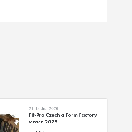
21. Ledna 2026
Fit-Pro Czech a Form Factory
v roce 2025