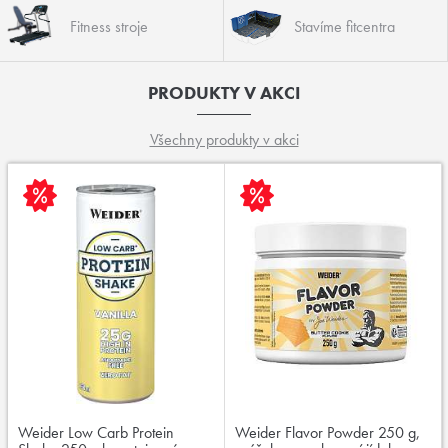
Fitness stroje
Stavíme fitcentra
PRODUKTY V AKCI
Všechny produkty v akci
Weider Low Carb Protein
Weider Flavor Powder 250 g,