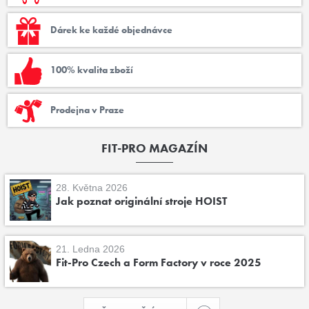
Dárek ke každé objednávce
100% kvalita zboží
Prodejna v Praze
FIT-PRO MAGAZÍN
28. Května 2026
Jak poznat originální stroje HOIST
21. Ledna 2026
Fit-Pro Czech a Form Factory v roce 2025