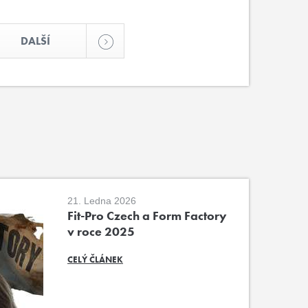
DALŠÍ
21. Ledna 2026
Fit-Pro Czech a Form Factory
v roce 2025
CELÝ ČLÁNEK