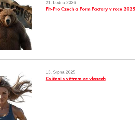
21. Ledna 2026
Fit-Pro Czech a Form Factory v roce 202
13. Srpna 2025
Cvičení s větrem ve vlasech