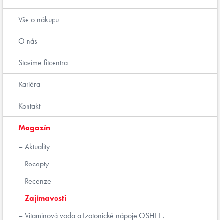
Vše o nákupu
O nás
Stavíme fitcentra
Kariéra
Kontakt
Magazín
Aktuality
Recepty
Recenze
Zajímavosti
Vitaminová voda a Izotonické nápoje OSHEE.