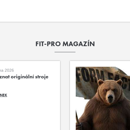
FIT-PRO MAGAZÍN
na 2026
nat originální stroje
ÁNEK