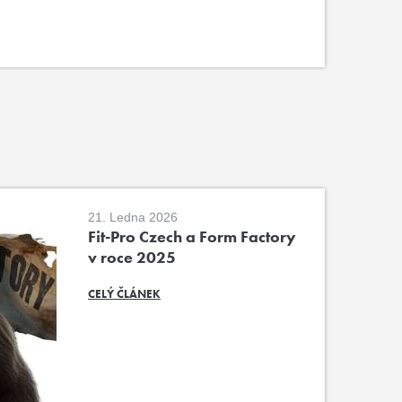
21. Ledna 2026
Fit-Pro Czech a Form Factory
v roce 2025
CELÝ ČLÁNEK