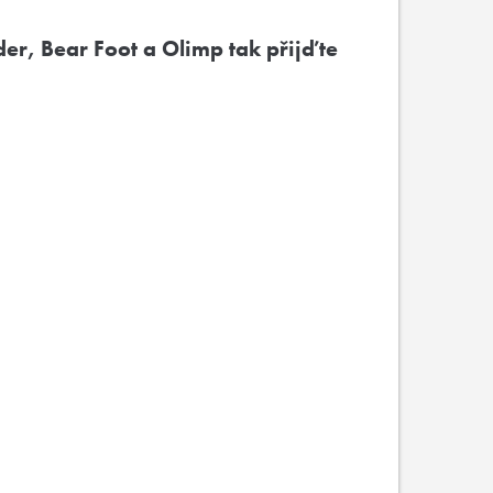
r, Bear Foot a Olimp tak přijďte