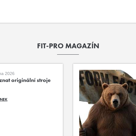
FIT-PRO MAGAZÍN
na 2026
nat originální stroje
ÁNEK