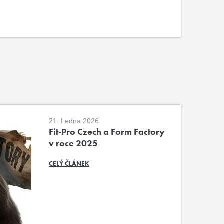
21. Ledna 2026
Fit-Pro Czech a Form Factory
v roce 2025
CELÝ ČLÁNEK