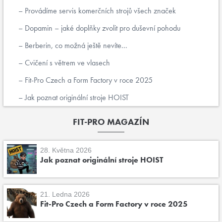
Provádíme servis komerčních strojů všech značek
Dopamin – jaké doplňky zvolit pro duševní pohodu
Berberin, co možná ještě nevíte...
Cvičení s větrem ve vlasech
Fit-Pro Czech a Form Factory v roce 2025
Jak poznat originální stroje HOIST
FIT-PRO MAGAZÍN
28. Května 2026
Jak poznat originální stroje HOIST
21. Ledna 2026
Fit-Pro Czech a Form Factory v roce 2025