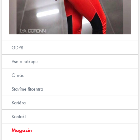
GDPR
Vše o nákupu
O nás
Stavíme fitcentra
Kariéra
Kontakt
Magazín