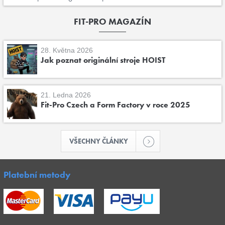
FIT-PRO MAGAZÍN
28. Května 2026
Jak poznat originální stroje HOIST
21. Ledna 2026
Fit-Pro Czech a Form Factory v roce 2025
VŠECHNY ČLÁNKY
Platební metody