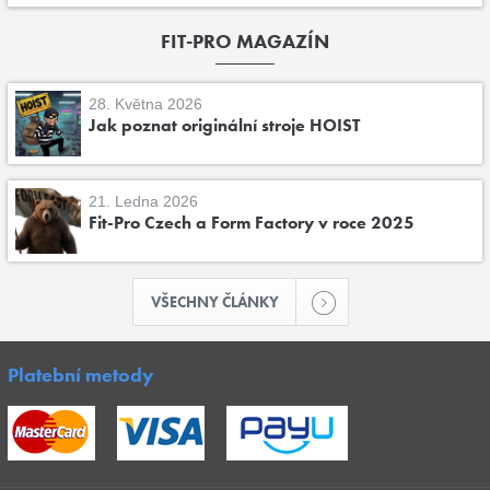
FIT-PRO MAGAZÍN
28. Května 2026
Jak poznat originální stroje HOIST
21. Ledna 2026
Fit-Pro Czech a Form Factory v roce 2025
VŠECHNY ČLÁNKY
Platební metody