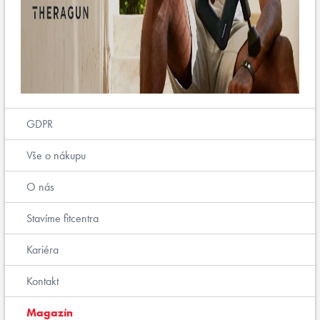
GDPR
Vše o nákupu
O nás
Stavíme fitcentra
Kariéra
Kontakt
Magazín