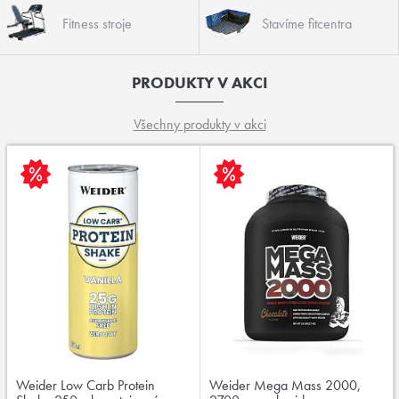
Fitness stroje
Stavíme fitcentra
PRODUKTY V AKCI
Všechny produkty v akci
Weider Low Carb Protein
Weider Mega Mass 2000,