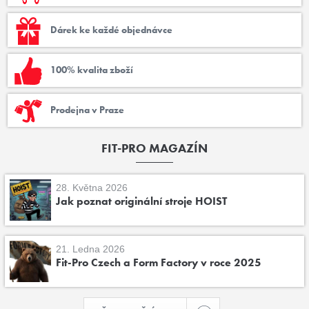
Dárek ke každé objednávce
100% kvalita zboží
Prodejna v Praze
FIT-PRO MAGAZÍN
28. Května 2026
Jak poznat originální stroje HOIST
21. Ledna 2026
Fit-Pro Czech a Form Factory v roce 2025