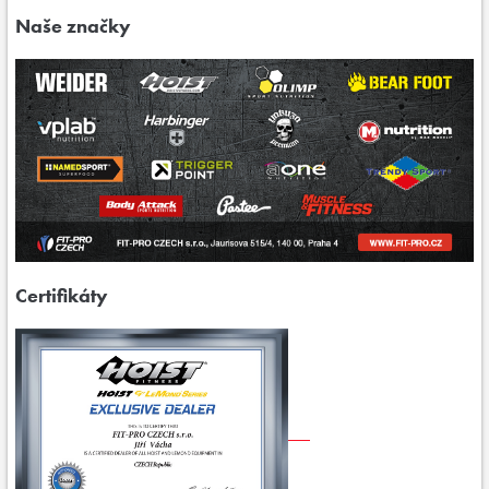
Naše značky
Certifikáty