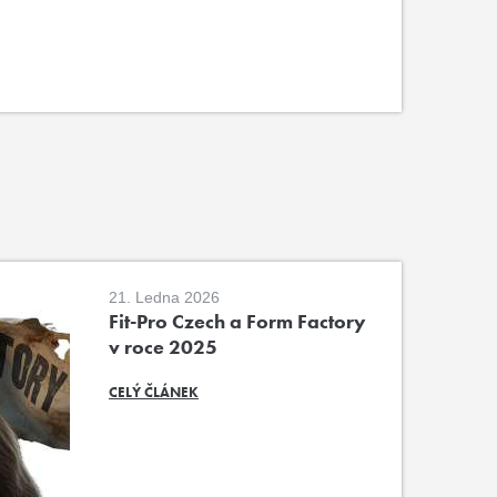
21. Ledna 2026
Fit-Pro Czech a Form Factory
v roce 2025
CELÝ ČLÁNEK