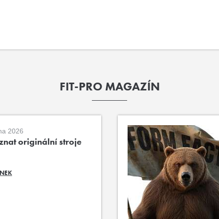
FIT-PRO MAGAZÍN
na 2026
nat originální stroje
ÁNEK