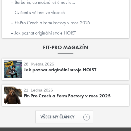
Berberin, co možná ještě nevíte...
Cvičení s větrem ve vlasech
Fit-Pro Czech a Form Factory v roce 2025
Jak poznat originální stroje HOIST
FIT-PRO MAGAZÍN
28. Května 2026
Jak poznat originální stroje HOIST
21. Ledna 2026
Fit-Pro Czech a Form Factory v roce 2025
VŠECHNY ČLÁNKY