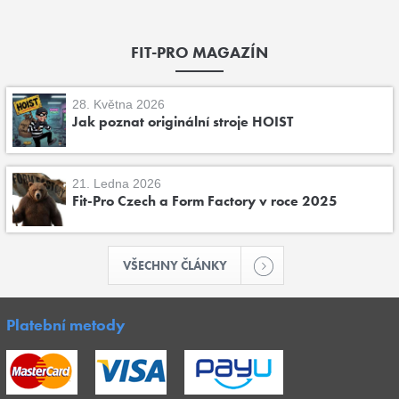
FIT-PRO MAGAZÍN
28. Května 2026
Jak poznat originální stroje HOIST
21. Ledna 2026
Fit-Pro Czech a Form Factory v roce 2025
VŠECHNY ČLÁNKY
Platební metody