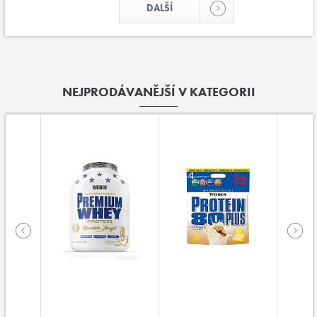
DALŠÍ
NEJPRODÁVANĚJŠÍ V KATEGORII