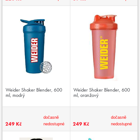
Weider Shaker Blender, 600
Weider Shaker Blender, 600
ml, modrý
ml, oranžový
dočasně
dočasně
249 Kč
249 Kč
nedostupné
nedostupné