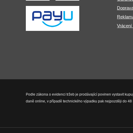
Doprava
Reklama
Vrácení
Podle zákona o evidenci tržeb je prodávající povinen vystavit kupu
daně online, v případě technického výpadku pak nejpozději do 48 