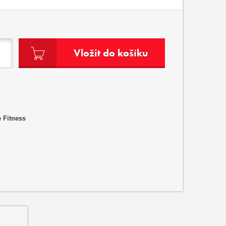
Vložit do košíku
 Fitness
?