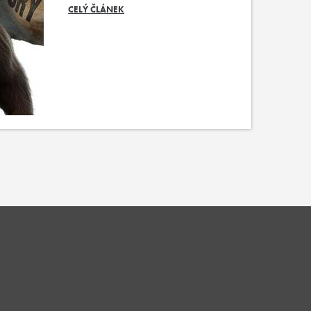
CELÝ ČLÁNEK