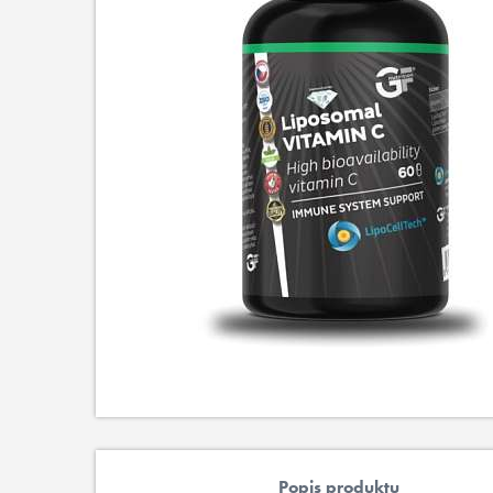
Popis produktu