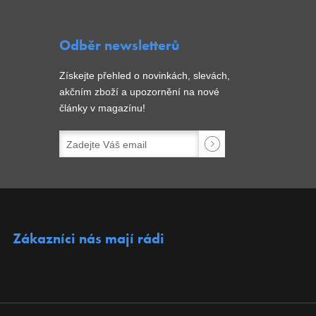
Odběr newsletterů
Získejte přehled o novinkách, slevách,
akčním zboží a upozornění na nové
články v magazínu!
Zákazníci nás mají rádi