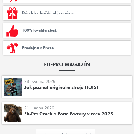
Dárek ke každé objednávce
100% kvalita zboží
Prodejna v Praze
FIT-PRO MAGAZÍN
28. Května 2026
Jak poznat originální stroje HOIST
21. Ledna 2026
Fit-Pro Czech a Form Factory v roce 2025