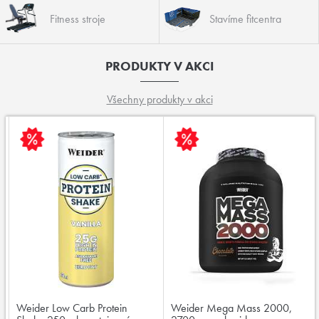
Fitness stroje
Stavíme fitcentra
PRODUKTY V AKCI
Všechny produkty v akci
Weider Low Carb Protein
Weider Mega Mass 2000,