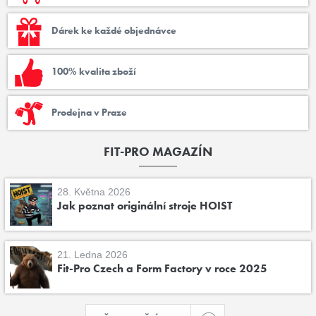
Dárek ke každé objednávce
100% kvalita zboží
Prodejna v Praze
FIT-PRO MAGAZÍN
28. Května 2026
Jak poznat originální stroje HOIST
21. Ledna 2026
Fit-Pro Czech a Form Factory v roce 2025