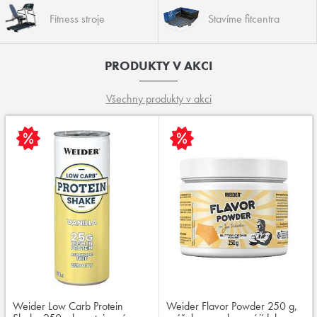
Fitness stroje
Stavíme fitcentra
PRODUKTY V AKCI
Všechny produkty v akci
Weider Low Carb Protein
Weider Flavor Powder 250 g,