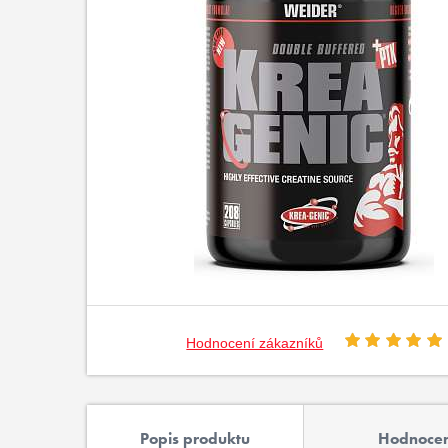
Hodnocení zákazníků
Popis produktu
Hodnocen