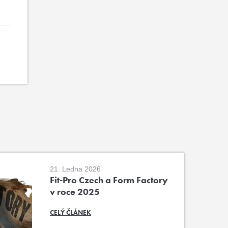
21. Ledna 2026
Fit-Pro Czech a Form Factory
v roce 2025
CELÝ ČLÁNEK