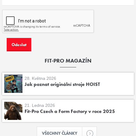
FIT-PRO MAGAZÍN
28. Května 2026
Jak poznat originální stroje HOIST
21. Ledna 2026
Fit-Pro Czech a Form Factory v roce 2025
VŠECHNY ČLÁNKY