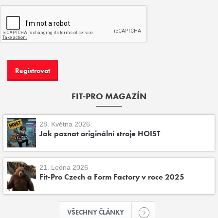
FIT-PRO MAGAZÍN
28. Května 2026
Jak poznat originální stroje HOIST
21. Ledna 2026
Fit-Pro Czech a Form Factory v roce 2025
VŠECHNY ČLÁNKY