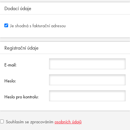
Dodací údaje
Je shodná s fakturační adresou
Registrační údaje
E-mail:
Heslo:
Heslo pro kontrolu:
Souhlasím se zpracováním
osobních údajů