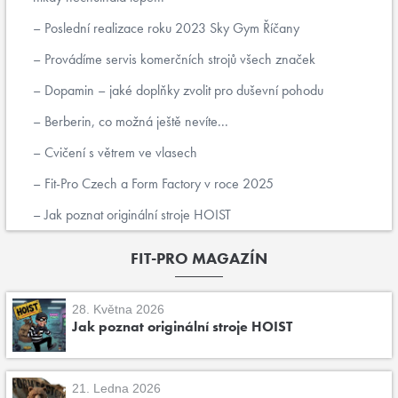
Poslední realizace roku 2023 Sky Gym Říčany
Provádíme servis komerčních strojů všech značek
Dopamin – jaké doplňky zvolit pro duševní pohodu
Berberin, co možná ještě nevíte...
Cvičení s větrem ve vlasech
Fit-Pro Czech a Form Factory v roce 2025
Jak poznat originální stroje HOIST
FIT-PRO MAGAZÍN
28. Května 2026
Jak poznat originální stroje HOIST
21. Ledna 2026