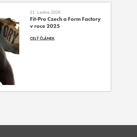
21. Ledna 2026
Fit-Pro Czech a Form Factory
v roce 2025
CELÝ ČLÁNEK