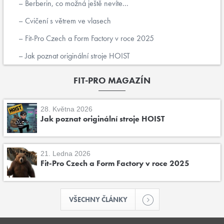
Berberin, co možná ještě nevíte...
Cvičení s větrem ve vlasech
Fit-Pro Czech a Form Factory v roce 2025
Jak poznat originální stroje HOIST
FIT-PRO MAGAZÍN
28. Května 2026
Jak poznat originální stroje HOIST
21. Ledna 2026
Fit-Pro Czech a Form Factory v roce 2025
VŠECHNY ČLÁNKY