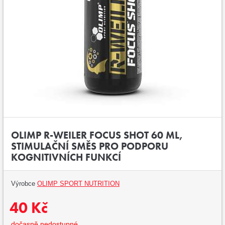
OLIMP R-WEILER FOCUS SHOT 60 ML,
STIMULAČNÍ SMĚS PRO PODPORU
KOGNITIVNÍCH FUNKCÍ
Výrobce
OLIMP SPORT NUTRITION
40 Kč
dočasně nedostupné