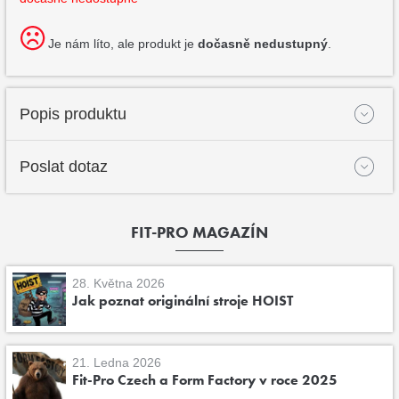
Je nám líto, ale produkt je
dočasně nedustupný
.
Popis produktu
Poslat dotaz
FIT-PRO MAGAZÍN
28. Května 2026
Jak poznat originální stroje HOIST
21. Ledna 2026
Fit-Pro Czech a Form Factory v roce 2025