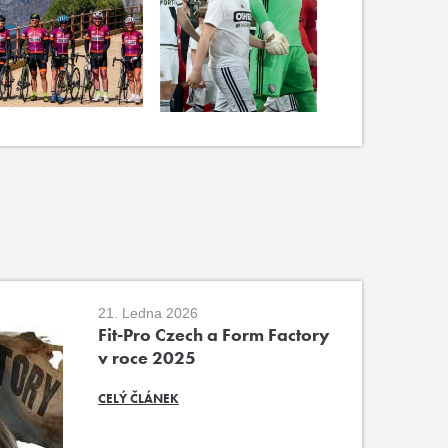
21. Ledna 2026
Fit-Pro Czech a Form Factory
v roce 2025
CELÝ ČLÁNEK