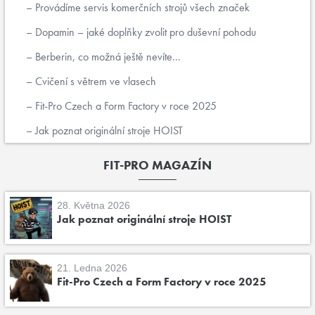
Provádíme servis komerčních strojů všech značek
Dopamin – jaké doplňky zvolit pro duševní pohodu
Berberin, co možná ještě nevíte...
Cvičení s větrem ve vlasech
Fit-Pro Czech a Form Factory v roce 2025
Jak poznat originální stroje HOIST
FIT-PRO MAGAZÍN
28. Května 2026
Jak poznat originální stroje HOIST
21. Ledna 2026
Fit-Pro Czech a Form Factory v roce 2025