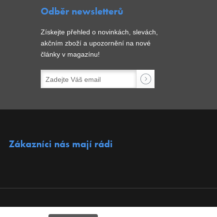
Odběr newsletterů
Získejte přehled o novinkách, slevách,
akčním zboží a upozornění na nové
články v magazínu!
Zákazníci nás mají rádi