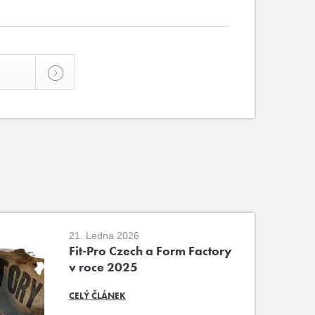
21. Ledna 2026
Fit-Pro Czech a Form Factory
v roce 2025
CELÝ ČLÁNEK