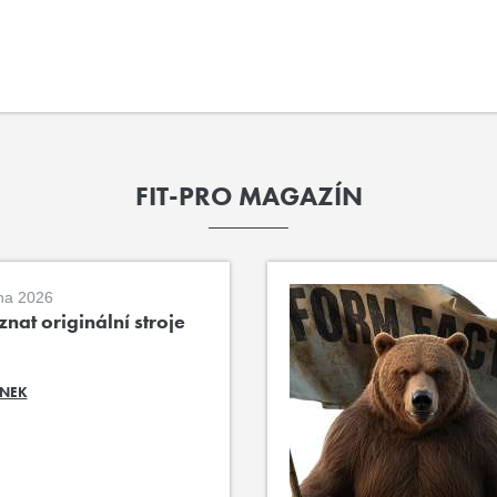
FIT-PRO MAGAZÍN
na 2026
nat originální stroje
ÁNEK