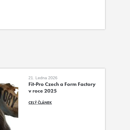
21. Ledna 2026
Fit-Pro Czech a Form Factory
v roce 2025
CELÝ ČLÁNEK